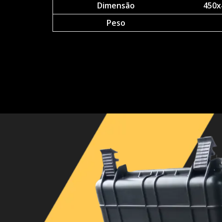
Dimensão
450x
Peso