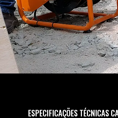
ESPECIFICAÇÕES TÉCNICAS C