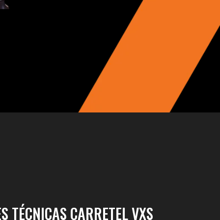
ES TÉCNICAS CARRETEL VXS