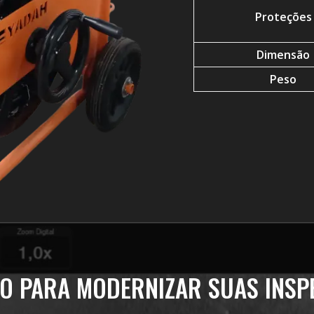
Proteções
Dimensão
Peso
O PARA MODERNIZAR SUAS INSP