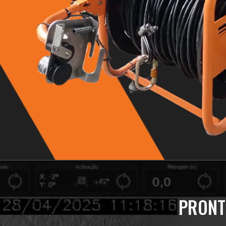
PRONT