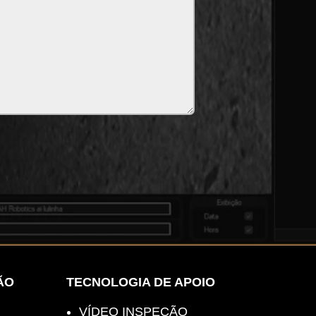
ÃO
TECNOLOGIA DE APOIO
VÍDEO INSPEÇÃO