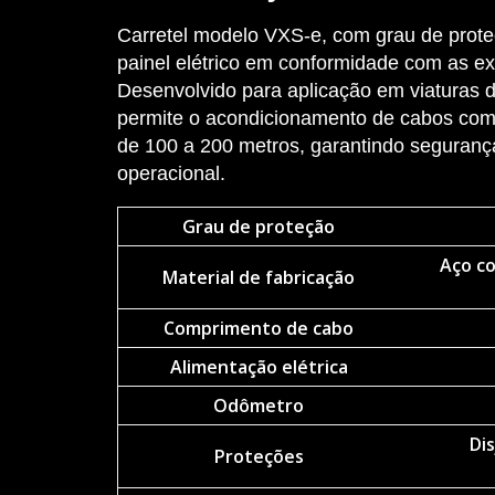
Carretel modelo VXS-e, com grau de prot
painel elétrico em conformidade com as e
Desenvolvido para aplicação em viaturas 
permite o acondicionamento de cabos co
de 100 a 200 metros, garantindo segurança
operacional.
Grau de proteção
Aço co
Material de fabricação
Comprimento de cabo
Alimentação elétrica
Odômetro
Dis
Proteções