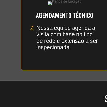
AGENDAMENTO TÉCNICO
Z
Nossa equipe agenda a
visita com base no tipo
de rede e extensão a ser
inspecionada.