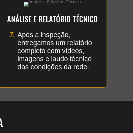
ANÁLISE E RELATÓRIO TÉCNICO
Z
Após a inspeção,
entregamos um relatório
completo com vídeos,
imagens e laudo técnico
das condições da rede.
A