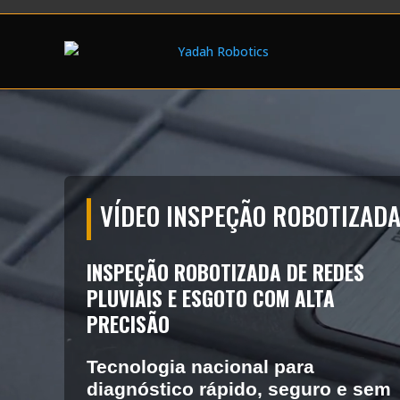
VÍDEO INSPEÇÃO ROBOTIZAD
INSPEÇÃO ROBOTIZADA DE REDES
PLUVIAIS E ESGOTO COM ALTA
PRECISÃO
Tecnologia nacional para
diagnóstico rápido, seguro e sem