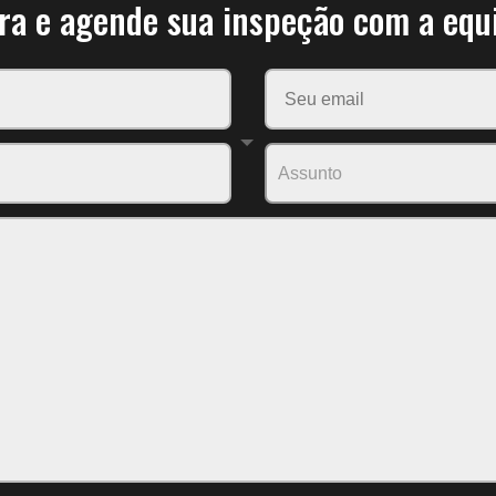
ra e agende sua inspeção com a equ