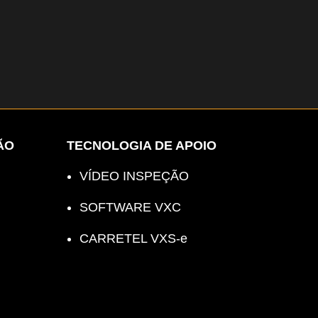
ÃO
TECNOLOGIA DE APOIO
VÍDEO INSPEÇÃO
SOFTWARE VXC
CARRETEL VXS-e