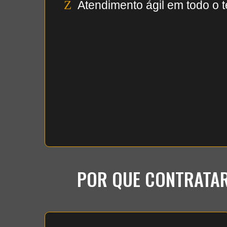
Z
Atendimento ágil em todo o te
POR QUE CONTRATAR