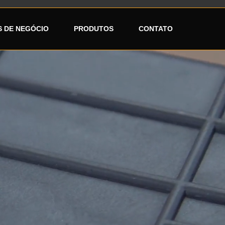
 DE NEGÓCIO
PRODUTOS
CONTATO