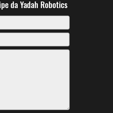
ipe da Yadah Robotics