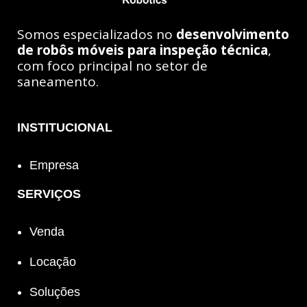
Somos especializados no
desenvolvimento
de robôs móveis para inspeção técnica
,
com foco principal no setor de
saneamento.
INSTITUCIONAL
Empresa
SERVIÇOS
Venda
Locação
Soluções