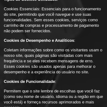
Cookies Essenciais: Essenciais para o funcionamento
do site, permitindo que você navegue e use suas
funcionalidades. Sem esses cookies, serviços como
carrinho de compras e processamento de pagamento
não podem ser fornecidos.
Cookies de Desempenho e Analíticos
:
Coletam informações sobre como os visitantes usam o
nosso site, quais páginas são visitadas com mais
frequência e se eles recebem mensagens de erro.
Esses cookies são usados apenas para melhorar o
desempenho e a experiência do usuário no site.
Cookies de Funcionalidade
:
Permitem que o site lembre de escolhas que você faz
(como seu nome de usuário, idioma ou a região em que
você está) e forneça recursos aprimorados e mais