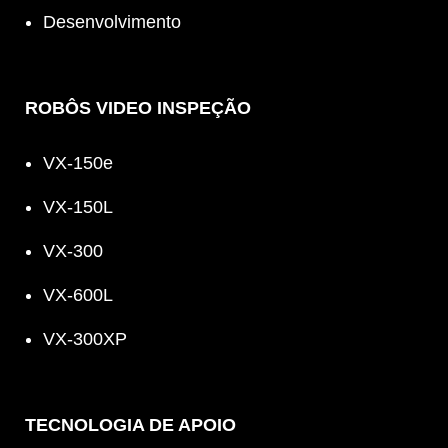
Desenvolvimento
ROBÔS VIDEO INSPEÇÃO
VX-150e
VX-150L
VX-300
VX-600L
VX-300XP
TECNOLOGIA DE APOIO