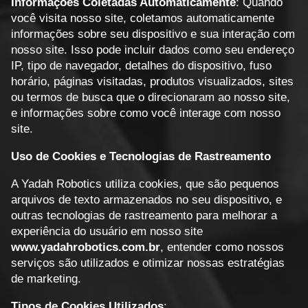
Informações Coletadas Automaticamente
: Quando
você visita nosso site, coletamos automaticamente
informações sobre seu dispositivo e sua interação com
nosso site. Isso pode incluir dados como seu endereço
IP, tipo de navegador, detalhes do dispositivo, fuso
horário, páginas visitadas, produtos visualizados, sites
ou termos de busca que o direcionaram ao nosso site,
e informações sobre como você interage com nosso
site.
Uso de Cookies e Tecnologias de Rastreamento
A Yadah Robotics utiliza cookies, que são pequenos
arquivos de texto armazenados no seu dispositivo, e
outras tecnologias de rastreamento para melhorar a
experiência do usuário em nosso site
www.yadahrobotics.com.br
, entender como nossos
serviços são utilizados e otimizar nossas estratégias
de marketing.
Tipos de Cookies Utilizados
: