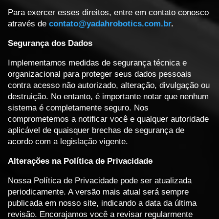
Para exercer esses direitos, entre em contato conosco
através de
contato@yadahrobotics.com.br
.
Segurança dos Dados
Implementamos medidas de segurança técnica e
organizacional para proteger seus dados pessoais
contra acesso não autorizado, alteração, divulgação ou
destruição. No entanto, é importante notar que nenhum
sistema é completamente seguro. Nos
comprometemos a notificar você e qualquer autoridade
aplicável de quaisquer brechas de segurança de
acordo com a legislação vigente.
Alterações na Política de Privacidade
Nossa Política de Privacidade pode ser atualizada
periodicamente. A versão mais atual será sempre
publicada em nosso site, indicando a data da última
revisão. Encorajamos você a revisar regularmente