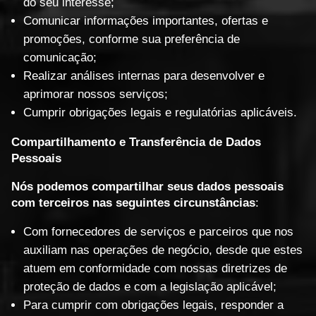
do seu interesse;
Comunicar informações importantes, ofertas e
promoções, conforme sua preferência de
comunicação;
Realizar análises internas para desenvolver e
aprimorar nossos serviços;
Cumprir obrigações legais e regulatórias aplicáveis.
Compartilhamento e Transferência de Dados
Pessoais
Nós podemos compartilhar seus dados pessoais
com terceiros nas seguintes circunstâncias
:
Com fornecedores de serviços e parceiros que nos
auxiliam nas operações de negócio, desde que estes
atuem em conformidade com nossas diretrizes de
proteção de dados e com a legislação aplicável;
Para cumprir com obrigações legais, responder a