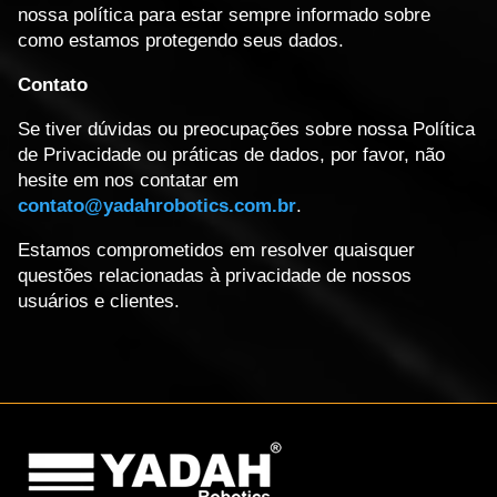
nossa política para estar sempre informado sobre
como estamos protegendo seus dados.
Contato
Se tiver dúvidas ou preocupações sobre nossa Política
de Privacidade ou práticas de dados, por favor, não
hesite em nos contatar em
contato@yadahrobotics.com.br
.
Estamos comprometidos em resolver quaisquer
questões relacionadas à privacidade de nossos
usuários e clientes.