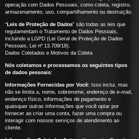
operação com Dados Pessoais, como coleta, registro,
armazenamento, uso, compartilhamento ou destruição.
“
Leis de Proteção de Dados
” são todas as leis que
regulamentam o Tratamento de Dados Pessoais,
incluindo a LGPD (Lei Geral de Proteção de Dados
Pessoais, Lei nº 13.709/18).
Dados Coletados e Motivos da Coleta
Nós coletamos e processamos os seguintes tipos
de dados pessoais:
Informações Fornecidas por Você:
Isso inclui, mas
não se limita a, nome, sobrenome, endereço de e-mail,
endereço físico, informações de pagamento e
quaisquer outras informações que você optar por
fornecer ao criar uma conta, fazer uma compra ou
interagir com nossos serviços de atendimento ao
cliente.