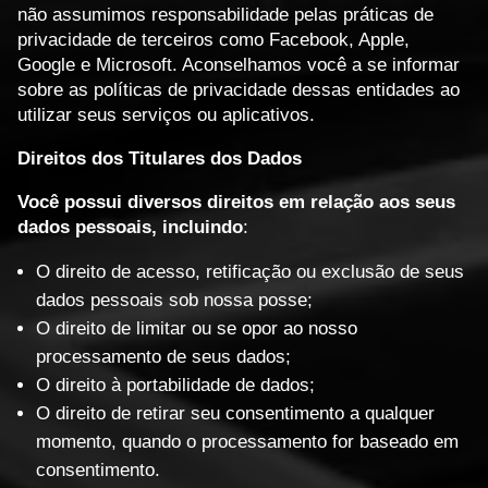
não assumimos responsabilidade pelas práticas de
privacidade de terceiros como Facebook, Apple,
Google e Microsoft. Aconselhamos você a se informar
sobre as políticas de privacidade dessas entidades ao
utilizar seus serviços ou aplicativos.
Direitos dos Titulares dos Dados
Você possui diversos direitos em relação aos seus
dados pessoais, incluindo
:
O direito de acesso, retificação ou exclusão de seus
dados pessoais sob nossa posse;
O direito de limitar ou se opor ao nosso
processamento de seus dados;
O direito à portabilidade de dados;
O direito de retirar seu consentimento a qualquer
momento, quando o processamento for baseado em
consentimento.