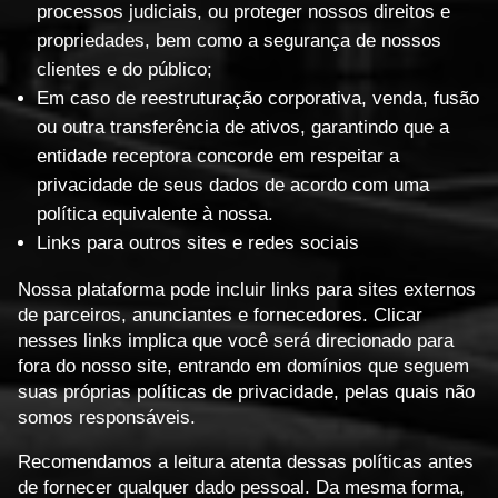
processos judiciais, ou proteger nossos direitos e
propriedades, bem como a segurança de nossos
clientes e do público;
Em caso de reestruturação corporativa, venda, fusão
ou outra transferência de ativos, garantindo que a
entidade receptora concorde em respeitar a
privacidade de seus dados de acordo com uma
política equivalente à nossa.
Links para outros sites e redes sociais
Nossa plataforma pode incluir links para sites externos
de parceiros, anunciantes e fornecedores. Clicar
nesses links implica que você será direcionado para
fora do nosso site, entrando em domínios que seguem
suas próprias políticas de privacidade, pelas quais não
somos responsáveis.
Recomendamos a leitura atenta dessas políticas antes
de fornecer qualquer dado pessoal. Da mesma forma,