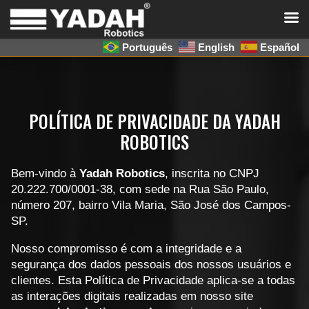
Português
English
Español
POLÍTICA DE PRIVACIDADE DA YADAH
ROBOTICS
Bem-vindo à
Yadah Robotics
, inscrita no CNPJ
20.222.700/0001-38, com sede na Rua São Paulo,
número 207, bairro Vila Maria, São José dos Campos-
SP.
Nosso compromisso é com a integridade e a
segurança dos dados pessoais dos nossos usuários e
clientes. Esta Política de Privacidade aplica-se a todas
as interações digitais realizadas em nosso site