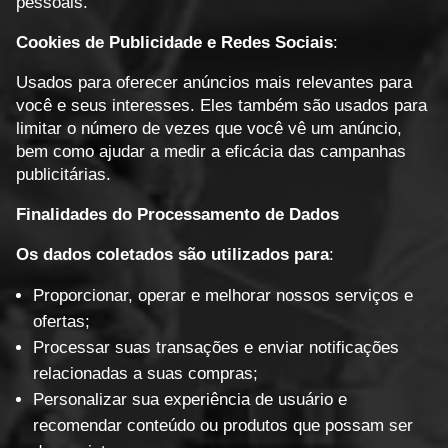
pessoais.
Cookies de Publicidade e Redes Sociais
:
Usados para oferecer anúncios mais relevantes para
você e seus interesses. Eles também são usados para
limitar o número de vezes que você vê um anúncio,
bem como ajudar a medir a eficácia das campanhas
publicitárias.
Finalidades do Processamento de Dados
Os dados coletados são utilizados para
:
Proporcionar, operar e melhorar nossos serviços e
ofertas;
Processar suas transações e enviar notificações
relacionadas a suas compras;
Personalizar sua experiência de usuário e
recomendar conteúdo ou produtos que possam ser