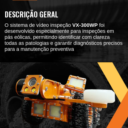
DESCRIÇÃO GERAL
O sistema de vídeo inspeção
VX-300WP
foi
desenvolvido especialmente para inspeções em
pás eólicas, permitindo identificar com clareza
todas as patologias e garantir diagnósticos precisos
para a manutenção preventiva