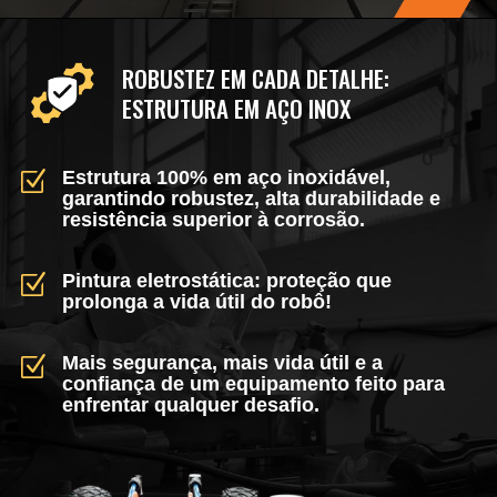
ROBUSTEZ EM CADA DETALHE:
ESTRUTURA EM AÇO INOX
Estrutura 100% em aço inoxidável,
Z
garantindo robustez, alta durabilidade e
resistência superior à corrosão.
Pintura eletrostática: proteção que
Z
prolonga a vida útil do robô!
Mais segurança, mais vida útil e a
Z
confiança de um equipamento feito para
enfrentar qualquer desafio.