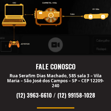
FALE CONOSCO
Rua Serafim Dias Machado, 585 sala 3 – Vila
Maria – São José dos Campos – SP – CEP 12209-
240
(12) 3963-6610 / (12) 99158-1028