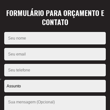
FORMULÁRIO PARA ORÇAMENTO E
CONTATO
Please leave this field empty.