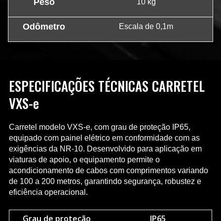
Peso
10 kg
Odômetro
Escala de 0,1m
ESPECIFICAÇÕES TÉCNICAS CARRETEL
VXS-e
Carretel modelo VXS-e, com grau de proteção IP65,
equipado com painel elétrico em conformidade com as
exigências da NR-10. Desenvolvido para aplicação em
viaturas de apoio, o equipamento permite o
acondicionamento de cabos com comprimentos variando
de 100 a 200 metros, garantindo segurança, robustez e
eficiência operacional.
Grau de proteção
IP65