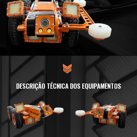
DESCRIÇÃO TÉCNICA DOS EQUIPAMENTOS