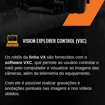
VISION EXPLORER CONTROL (VXC)
Os robôs da
linha VX
são fornecidos com o
software VXC
, que permite ao usuário controlar o
robô pelo computador e visualizar as imagens das
câmeras, além da telemetria do equipamento.
Com ele é possível realizar gravações e
anotações pontuais nas imagens e nos vídeos
obtidos.