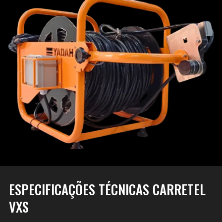
ESPECIFICAÇÕES TÉCNICAS CARRETEL
VXS