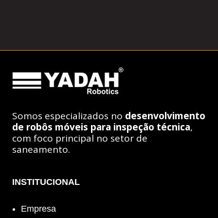
Somos especializados no
desenvolvimento
de robôs móveis para inspeção técnica
,
com foco principal no setor de
saneamento.
INSTITUCIONAL
Empresa