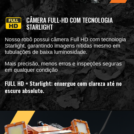
CÂMERA FULL-HD COM TECNOLOGIA
STARLIGHT
Nosso robô possui câmera Full HD com tecnologia
Starlight, garantindo imagens nítidas mesmo em
tubulações de baixa luminosidade.
Mais precisão, menos erros e inspeções seguras
em qualquer condição
FULL HD + Starlight: enxergue com clareza até no
escuro absoluto.