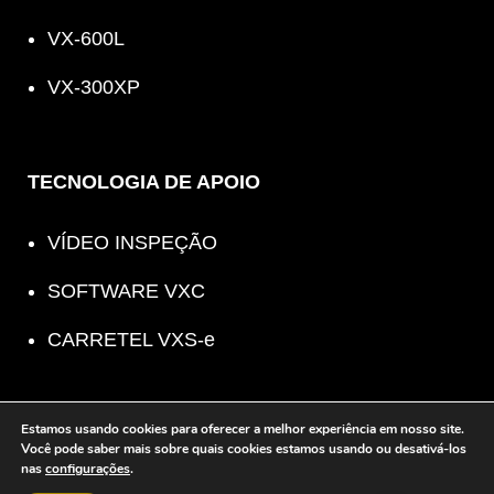
VX-600L
VX-300XP
TECNOLOGIA DE APOIO
VÍDEO INSPEÇÃO
SOFTWARE VXC
CARRETEL VXS-e
Estamos usando cookies para oferecer a melhor experiência em nosso site.
Você pode saber mais sobre quais cookies estamos usando ou desativá-los
nas
configurações
.