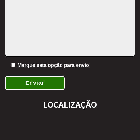
Marque esta opção para envio
Enviar
LOCALIZAÇÃO