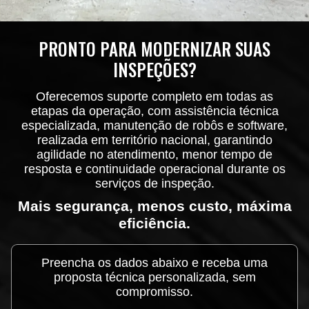
PRONTO PARA MODERNIZAR SUAS
INSPEÇÕES?
Oferecemos suporte completo em todas as
etapas da operação, com assistência técnica
especializada, manutenção de robôs e software,
realizada em território nacional, garantindo
agilidade no atendimento, menor tempo de
resposta e continuidade operacional durante os
serviços de inspeção.
Mais segurança, menos custo, máxima
eficiência.
Preencha os dados abaixo e receba uma
proposta técnica personalizada, sem
compromisso.