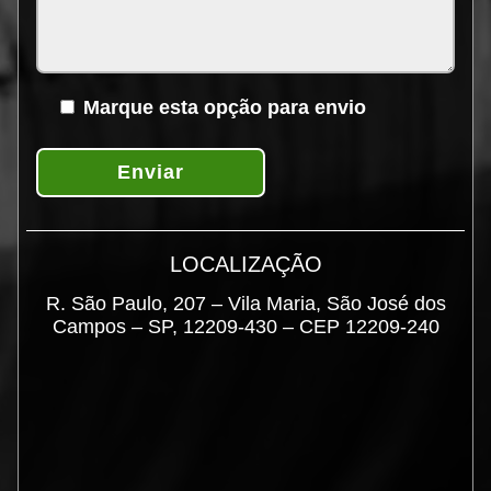
Marque esta opção para envio
Enviar
LOCALIZAÇÃO
R. São Paulo, 207 – Vila Maria, São José dos
Campos – SP, 12209-430 – CEP 12209-240