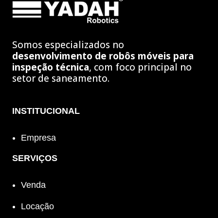
Somos especializados no
desenvolvimento de robôs móveis para
inspeção técnica
, com foco principal no
setor de saneamento.
INSTITUCIONAL
Empresa
SERVIÇOS
Venda
Locação