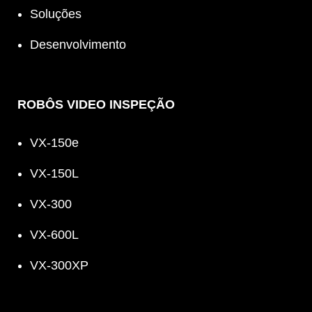
Soluções
Desenvolvimento
ROBÔS VIDEO INSPEÇÃO
VX-150e
VX-150L
VX-300
VX-600L
VX-300XP